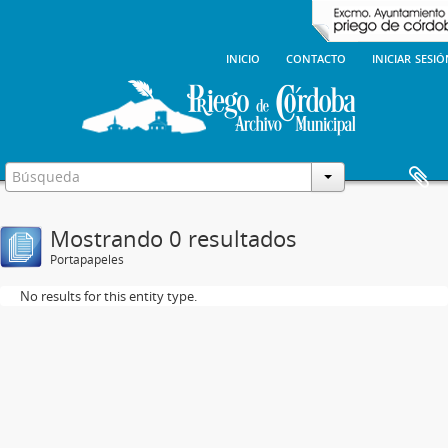
inicio
contacto
iniciar sesi
Mostrando 0 resultados
Portapapeles
No results for this entity type.