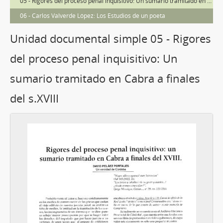
05 - Rigores del proceso penal inquisitivo: Un sumario tramitado en Cabra a finales del s.XVIII
06 - Carlos Valverde López: Los Estudios de un poeta
Unidad documental simple 05 - Rigores
del proceso penal inquisitivo: Un
sumario tramitado en Cabra a finales
del s.XVIII