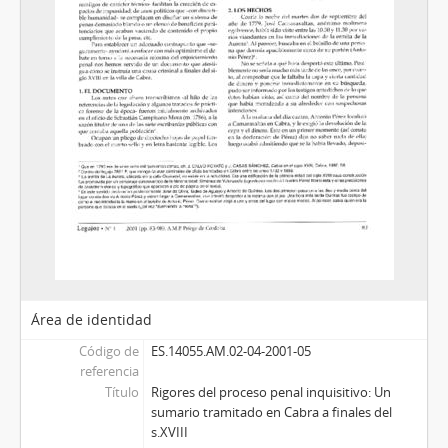
Área de identidad
Código de
ES.14055.AM.02-04-2001-05
referencia
Título
Rigores del proceso penal inquisitivo: Un
sumario tramitado en Cabra a finales del
s.XVIII