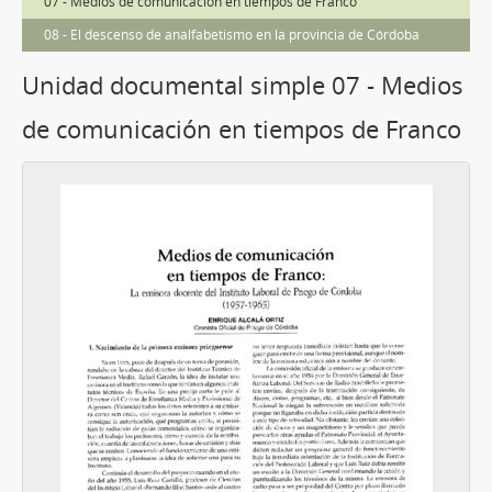
07 - Medios de comunicación en tiempos de Franco
08 - El descenso de analfabetismo en la provincia de Córdoba
Unidad documental simple 07 - Medios
de comunicación en tiempos de Franco