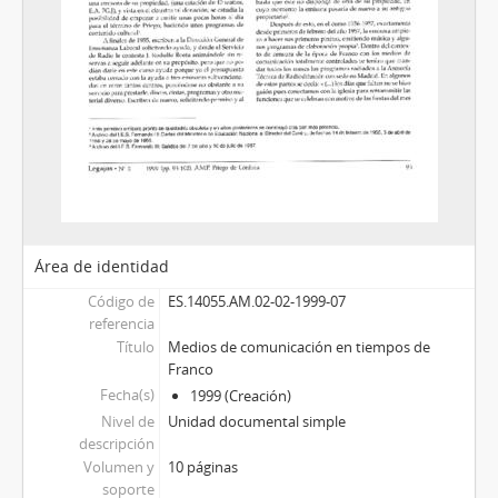
Área de identidad
Código de
ES.14055.AM.02-02-1999-07
referencia
Título
Medios de comunicación en tiempos de
Franco
Fecha(s)
1999 (Creación)
Nivel de
Unidad documental simple
descripción
Volumen y
10 páginas
soporte