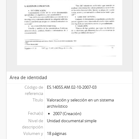
Área de identidad
Código de
ES.14055.AM.02-10-2007-03
referencia
Título
Valoración y selección en un sistema
archivístico
Fecha(s)
2007 (Creación)
Nivel de
Unidad documental simple
descripción
Volumen y
18 páginas