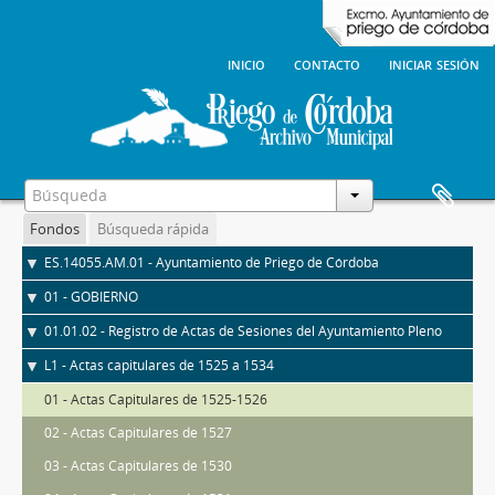
inicio
contacto
iniciar sesión
Fondos
Búsqueda rápida
ES.14055.AM.01 - Ayuntamiento de Priego de Córdoba
01 - GOBIERNO
01.01.02 - Registro de Actas de Sesiones del Ayuntamiento Pleno
L1 - Actas capitulares de 1525 a 1534
01 - Actas Capitulares de 1525-1526
02 - Actas Capitulares de 1527
03 - Actas Capitulares de 1530