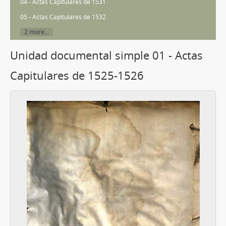
04 - Actas Capitulares de 1531
05 - Actas Capitulares de 1532
2 more...
Unidad documental simple 01 - Actas
Capitulares de 1525-1526