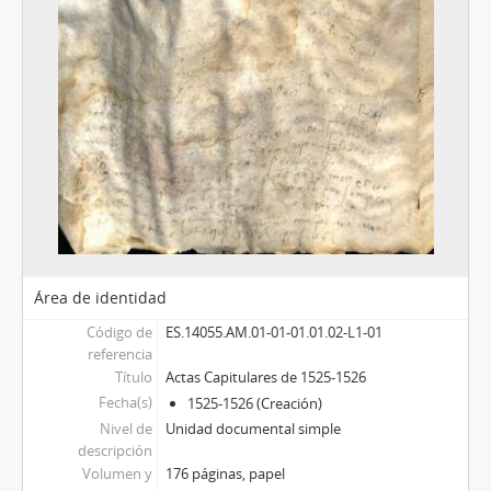
Área de identidad
Código de
ES.14055.AM.01-01-01.01.02-L1-01
referencia
Título
Actas Capitulares de 1525-1526
Fecha(s)
1525-1526 (Creación)
Nivel de
Unidad documental simple
descripción
Volumen y
176 páginas, papel