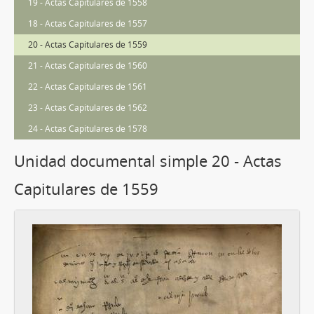
19 - Actas Capitulares de 1558
18 - Actas Capitulares de 1557
20 - Actas Capitulares de 1559
21 - Actas Capitulares de 1560
22 - Actas Capitulares de 1561
23 - Actas Capitulares de 1562
24 - Actas Capitulares de 1578
Unidad documental simple 20 - Actas
Capitulares de 1559