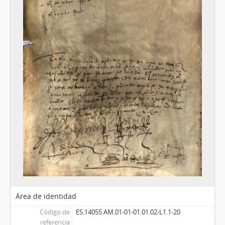
Área de identidad
Código de
ES.14055.AM.01-01-01.01.02-L1.1-20
referencia