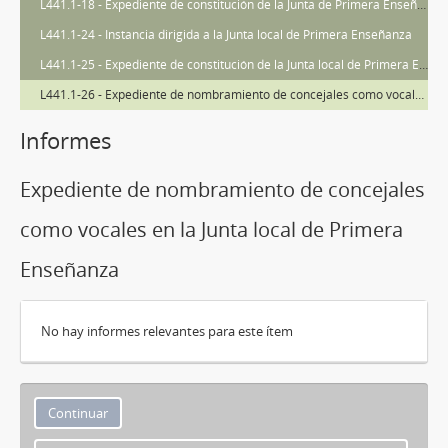
L441.1-18 - Expediente de constitución de la Junta de Primera Enseñanza
L441.1-24 - Instancia dirigida a la Junta local de Primera Enseñanza
L441.1-25 - Expediente de constitución de la Junta local de Primera Enseñanza
L441.1-26 - Expediente de nombramiento de concejales como vocales en la Junta local de Primera Enseñanza
Informes
Expediente de nombramiento de concejales
como vocales en la Junta local de Primera
Enseñanza
No hay informes relevantes para este ítem